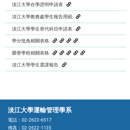
淡江大學在學證明申請表
淡江大學教務處學生報告用紙
淡江大學學生替代科目申請表
學分抵免相關表格
榮譽學程相關表格
淡江大學學生選課報告
淡江大學運輸管理學系
電話：02-2623-6517
傳真：02-2622-1135