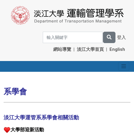
登入
網站導覽
|
淡江大學首頁
|
English
系學會
淡江大學運管系系學會相關活動
大學部迎新活動