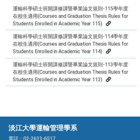
運輸科學碩士班開課修課暨畢業論文規則-115學年度
在校生適用(Courses and Graduation Thesis Rules for
Students Enrolled in Academic Year 115)
運輸科學碩士班開課修課暨畢業論文規則-114學年度
在校生適用(Courses and Graduation Thesis Rules for
Students Enrolled in Academic Year 114)
運輸科學碩士班開課修課暨畢業論文規則-113學年度
在校生適用(Courses and Graduation Thesis Rules for
Students Enrolled in Academic Year 113)
淡江大學運輸管理學系
電話：02-2623-6517