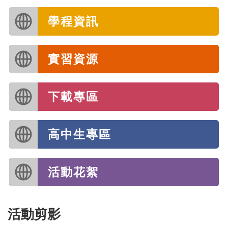
學程資訊
實習資源
下載專區
高中生專區
活動花絮
活動剪影