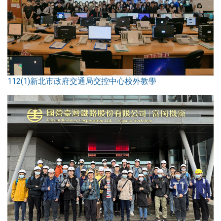
112(1)新北市政府交通局交控中心校外教學