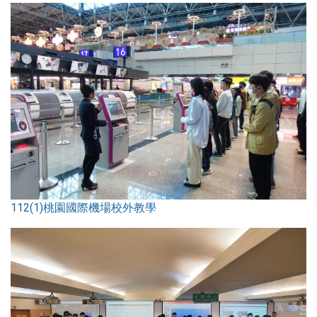
112(1)桃園國際機場校外教學